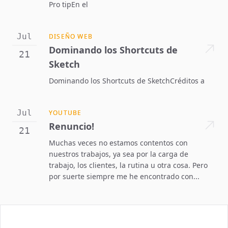
Pro tipEn el
Jul
DISEÑO WEB
Dominando los Shortcuts de
21
Sketch
Dominando los Shortcuts de SketchCréditos a
Jul
YOUTUBE
Renuncio!
21
Muchas veces no estamos contentos con
nuestros trabajos, ya sea por la carga de
trabajo, los clientes, la rutina u otra cosa. Pero
por suerte siempre me he encontrado con...