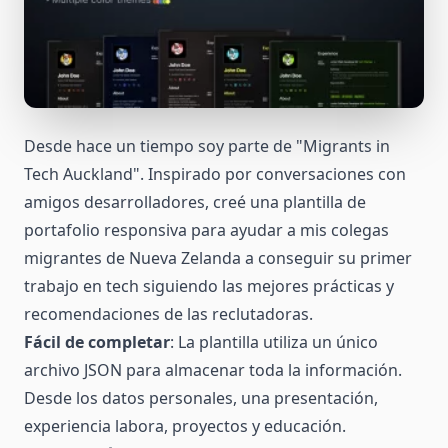
Desde hace un tiempo soy parte de "Migrants in
Tech Auckland". Inspirado por conversaciones con
amigos desarrolladores, creé una plantilla de
portafolio responsiva para ayudar a mis colegas
migrantes de Nueva Zelanda a conseguir su primer
trabajo en tech siguiendo las mejores prácticas y
recomendaciones de las reclutadoras.
Fácil de completar
: La plantilla utiliza un único
archivo JSON para almacenar toda la información.
Desde los datos personales, una presentación,
experiencia labora, proyectos y educación.