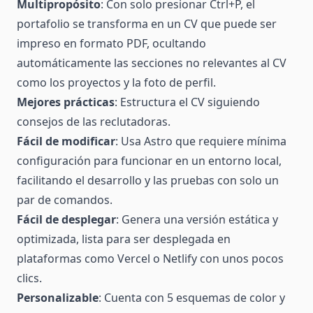
Multipropósito
: Con solo presionar Ctrl+P, el
portafolio se transforma en un CV que puede ser
impreso en formato PDF, ocultando
automáticamente las secciones no relevantes al CV
como los proyectos y la foto de perfil.
Mejores prácticas
: Estructura el CV siguiendo
consejos de las reclutadoras.
Fácil de modificar
: Usa Astro que requiere mínima
configuración para funcionar en un entorno local,
facilitando el desarrollo y las pruebas con solo un
par de comandos.
Fácil de desplegar
: Genera una versión estática y
optimizada, lista para ser desplegada en
plataformas como Vercel o Netlify con unos pocos
clics.
Personalizable
: Cuenta con 5 esquemas de color y